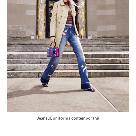
Jeansul, uniforma contemporană