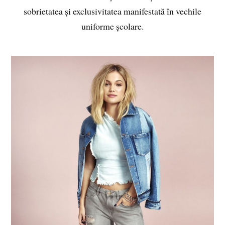
sobrietatea și exclusivitatea manifestată în vechile
uniforme școlare.