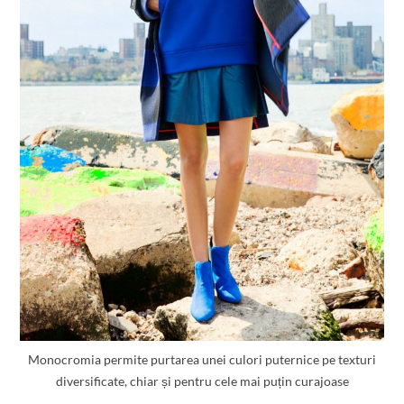
Monocromia permite purtarea unei culori puternice pe texturi
diversificate, chiar și pentru cele mai puțin curajoase