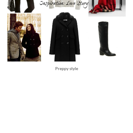
Preppy style