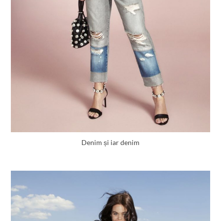
Denim și iar denim