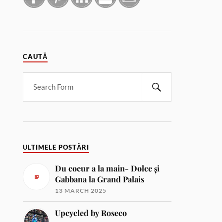
CAUTĂ
ULTIMELE POSTĂRI
Du coeur a la main- Dolce și
Gabbana la Grand Palais
13 MARCH 2025
Upcycled by Roseco