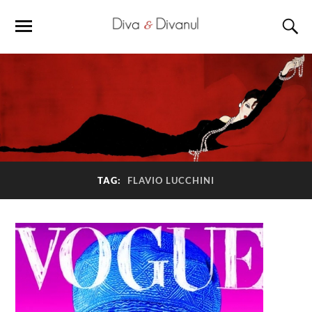
TAG:
FLAVIO LUCCHINI