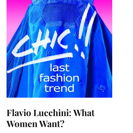
Flavio Lucchini: What
Women Want?