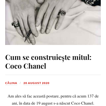
Cum se construiește mitul:
Coco Chanel
CĂLINA
20 AUGUST 2020
Am ales să fac această postare, pentru că acum 137 de
ani, în data de 19 august s-a născut Coco Chanel.