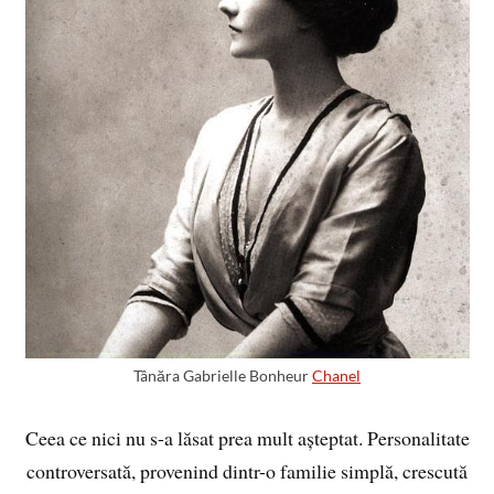
Tânăra Gabrielle Bonheur
Chanel
Ceea ce nici nu s-a lăsat prea mult așteptat. Personalitate
controversată, provenind dintr-o familie simplă, crescută