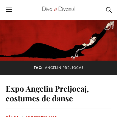
TAG:
ANGELIN PRELJOCAJ
Expo Angelin Preljocaj,
costumes de danse