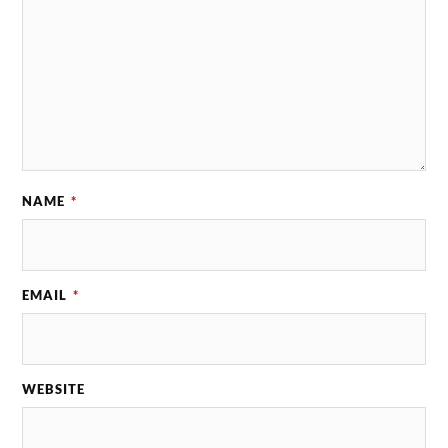
NAME
*
EMAIL
*
WEBSITE