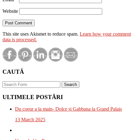
Website
This site uses Akismet to reduce spam.
Learn how your comment
data is processed.
CAUTĂ
Search
ULTIMELE POSTĂRI
Du coeur a la main- Dolce și Gabbana la Grand Palais
13 March 2025