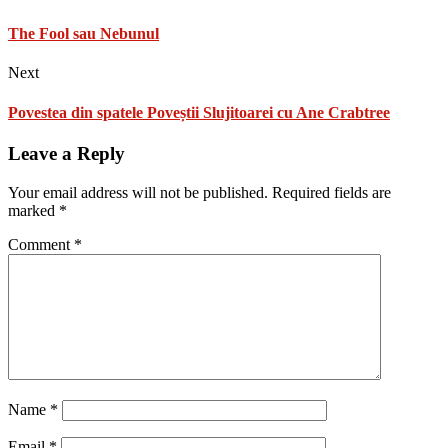
The Fool sau Nebunul
Next
Povestea din spatele Poveștii Slujitoarei cu Ane Crabtree
Leave a Reply
Your email address will not be published.
Required fields are
marked
*
Comment
*
Name
*
Email
*