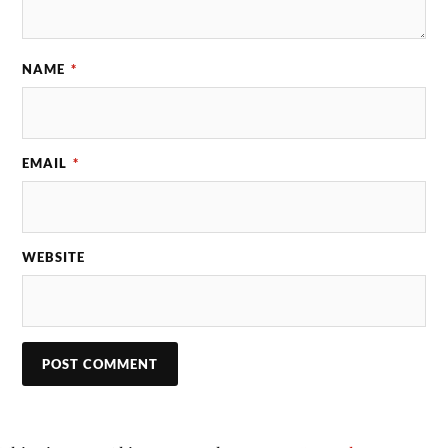
NAME
*
EMAIL
*
WEBSITE