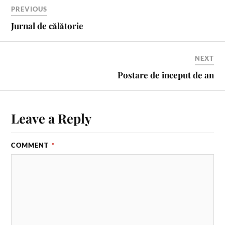
PREVIOUS
Jurnal de călătorie
NEXT
Postare de început de an
Leave a Reply
COMMENT
*