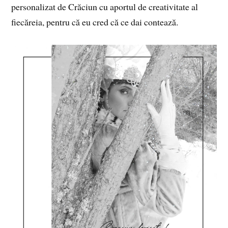
personalizat de Crăciun cu aportul de creativitate al
fiecăreia, pentru că eu cred că ce dai contează.