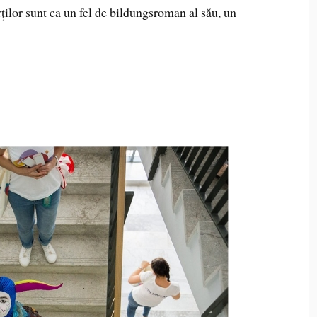
cărților sunt ca un fel de bildungsroman al său, un