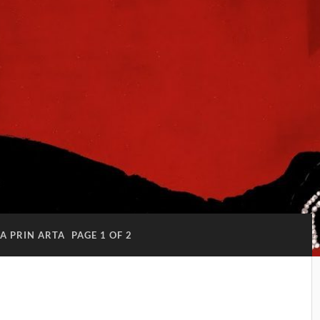
A PRIN ARTA
PAGE 1 OF 2