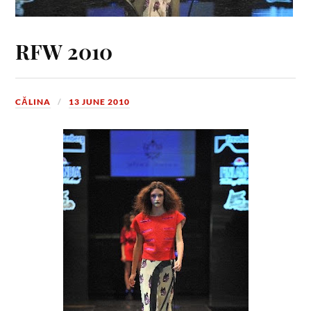
RFW 2010
CĂLINA
13 JUNE 2010