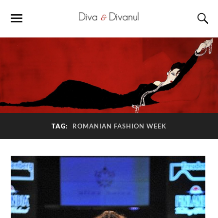
TAG:
ROMANIAN FASHION WEEK