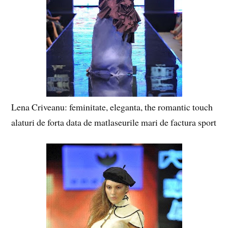
Lena Criveanu: feminitate, eleganta, the romantic touch
alaturi de forta data de matlaseurile mari de factura sport