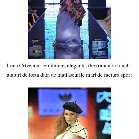
Lena Criveanu: feminitate, eleganta, the romantic touch
alaturi de forta data de matlaseurile mari de factura sport