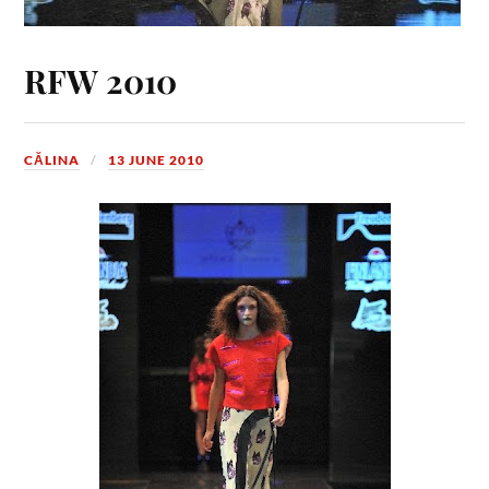
RFW 2010
CĂLINA
13 JUNE 2010