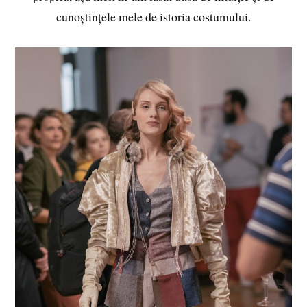
cunoștințele mele de istoria costumului.