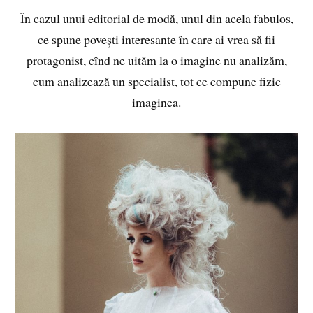
În cazul unui editorial de modă, unul din acela fabulos,
ce spune povești interesante în care ai vrea să fii
protagonist, cînd ne uităm la o imagine nu analizăm,
cum analizează un specialist, tot ce compune fizic
imaginea.