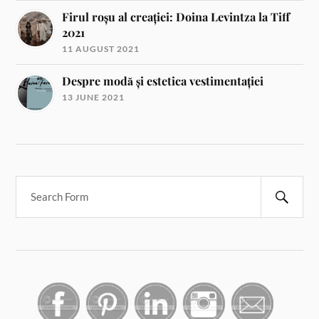
Firul roșu al creației: Doina Levintza la Tiff
2021
11 AUGUST 2021
Despre modă și estetica vestimentației
13 JUNE 2021