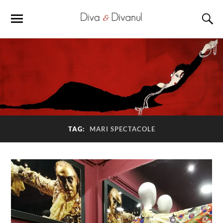
TAG:
MARI SPECTACOLE