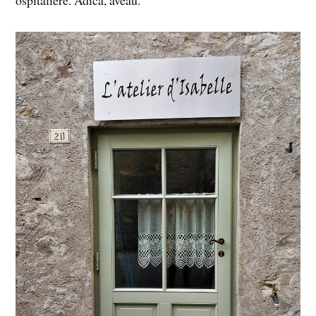
ospitaliere. Adică, aveau.