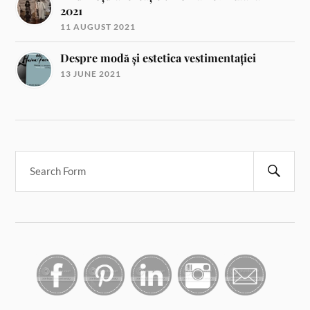
2021
11 AUGUST 2021
Despre modă și estetica vestimentației
13 JUNE 2021