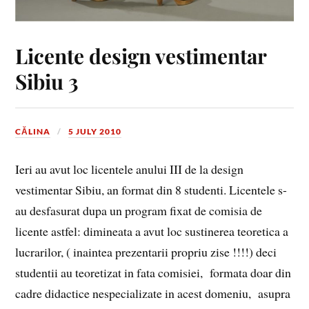
Licente design vestimentar
Sibiu 3
CĂLINA
5 JULY 2010
Ieri au avut loc licentele anului III de la design
vestimentar Sibiu, an format din 8 studenti. Licentele s-
au desfasurat dupa un program fixat de comisia de
licente astfel: dimineata a avut loc sustinerea teoretica a
lucrarilor, ( inaintea prezentarii propriu zise !!!!) deci
studentii au teoretizat in fata comisiei, formata doar din
cadre didactice nespecializate in acest domeniu, asupra