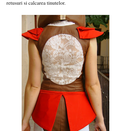
retusuri si calcarea tinutelor.