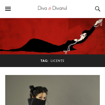
TAG:
LICENȚE