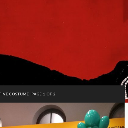
TIVE COSTUME
PAGE 1 OF 2