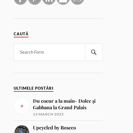
CAUTĂ
ULTIMELE POSTĂRI
Du coeur a la main- Dolce și
Gabbana la Grand Palais
13 MARCH 2025
Upcycled by Roseco