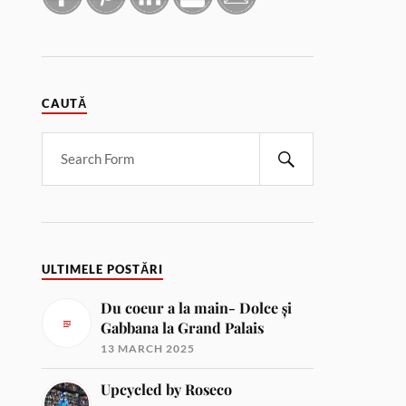
CAUTĂ
ULTIMELE POSTĂRI
Du coeur a la main- Dolce și
Gabbana la Grand Palais
13 MARCH 2025
Upcycled by Roseco