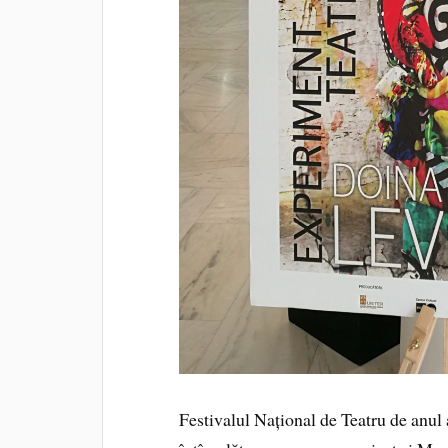
Festivalul Național de Teatru de anul