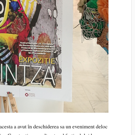
 acesta a avut în deschiderea sa un eveniment deloc