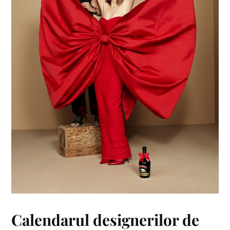
Calendarul designerilor de