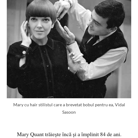
Mary cu hair stilistul care a brevetat bobul pentru ea, Vidal
Sasoon
Mary Quant trăiește încă și a împlinit 84 de ani.