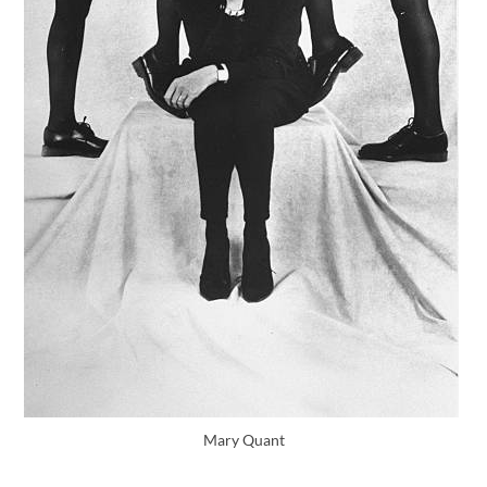
Mary Quant