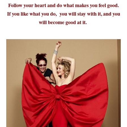
Follow your heart and do what makes you feel good.
If you like what you do, you will stay with it, and you
will become good at it.