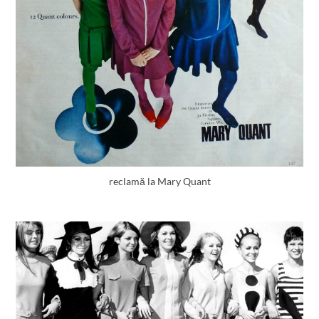
reclamă la Mary Quant