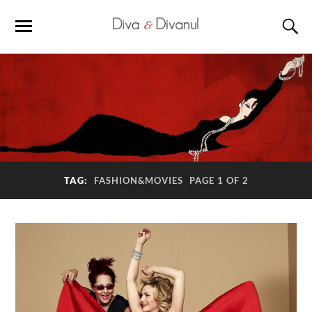
TAG:
FASHION&MOVIES
PAGE 1 OF 2