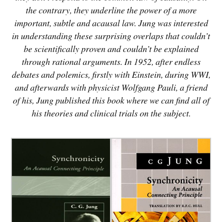
the contrary, they underline the power of a more
important, subtle and acausal law. Jung was interested
in understanding these surprising overlaps that couldn’t
be scientifically proven and couldn’t be explained
through rational arguments. In 1952, after endless
debates and polemics, firstly with Einstein, during WWI,
and afterwards with physicist Wolfgang Pauli, a friend
of his, Jung published this book where we can find all of
his theories and clinical trials on the subject.