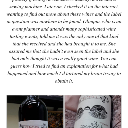
sewing machine. Later on, I checked it on the internet,
wanting to find out more about these wines and the label
in question was nowhere to be found. Olimpia, who is an
event planner and attends many sophisticated wine
tasting events, told me it was the only one of that kind
that she received and she had brought it to me. She
assured me that she hadn’t even seen the label and she
had only thought it was a really good wine. You can
guess how I tried to find an explanation for what had
happened and how much I’d tortured my brain trying to
obtain it.