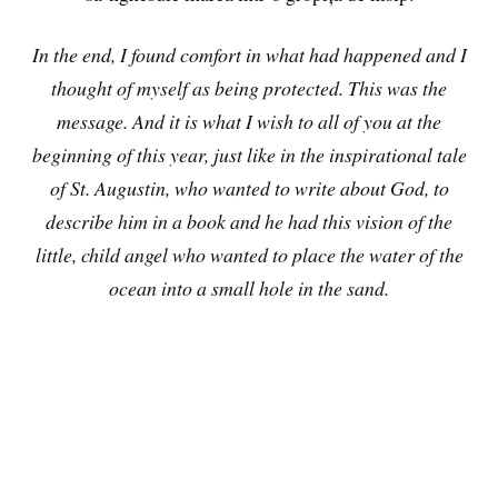
In the end, I found comfort in what had happened and I
thought of myself as being protected. This was the
message. And it is what I wish to all of you at the
beginning of this year, just like in the inspirational tale
of St. Augustin, who wanted to write about God, to
describe him in a book and he had this vision of the
little, child angel who wanted to place the water of the
ocean into a small hole in the sand.