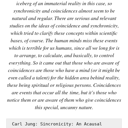
iceberg of an immaterial reality in this case, so
synchronicity and coincidences almost seem to be
natural and regular. There are serious and relevant
studies on the ideas of coincidence and synchronicity,
which tried to clarify these concepts within scientific
bases, of course. The human minds miss these events
which is terrible for us humans, since all we long for is
to arrange, to calculate, and basically, to control
everything. So it came out that those who are aware of
coincidences are those who have a mind (or it might be
even called a talent) for the hidden area behind reality,
these being spiritual or religious persons. Coincidences
are events that occur all the time, but it’s those who
notice them or are aware of them who give coincidences
this special, uncanny nature.
 Carl Jung: Sincronicity: An Acausal 