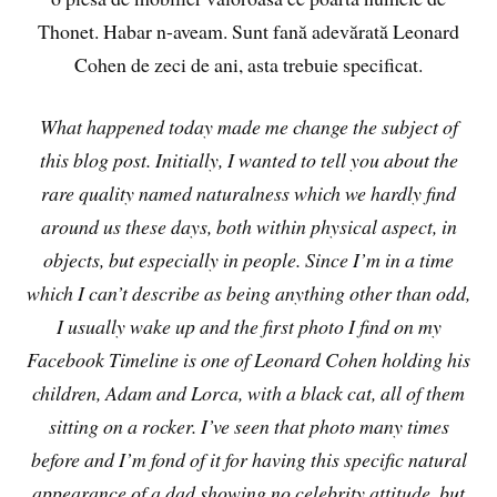
Thonet. Habar n-aveam. Sunt fană adevărată Leonard
Cohen de zeci de ani, asta trebuie specificat.
What happened today made me change the subject of
this blog post. Initially, I wanted to tell you about the
rare quality named naturalness which we hardly find
around us these days, both within physical aspect, in
objects, but especially in people. Since I’m in a time
which I can’t describe as being anything other than odd,
I usually wake up and the first photo I find on my
Facebook Timeline is one of Leonard Cohen holding his
children, Adam and Lorca, with a black cat, all of them
sitting on a rocker. I’ve seen that photo many times
before and I’m fond of it for having this specific natural
appearance of a dad showing no celebrity attitude, but