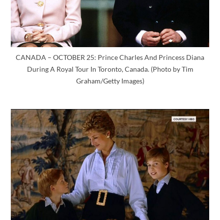
CANADA – OCTOBER 25: Prince Charles And Princess Diana
During A Royal Tour In Toronto, Canada. (Photo by Tim
Graham/Getty Images)