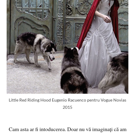
Little Red Riding Hood Eugenio Racuenco pentru Vogue Novias
2015
Cam asta ar fi intoducerea. Doar nu vă imaginați că am