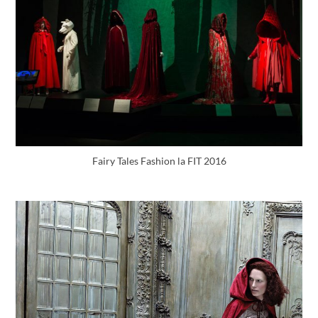
Fairy Tales Fashion la FIT 2016