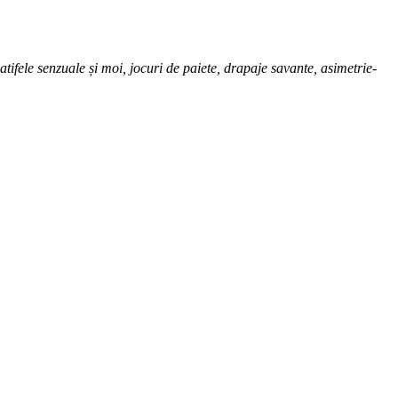
catifele senzuale și moi, jocuri de paiete, drapaje savante, asimetrie-