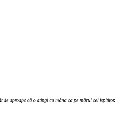
atât de aproape că o atingi cu mâna ca pe mărul cel ispititor.