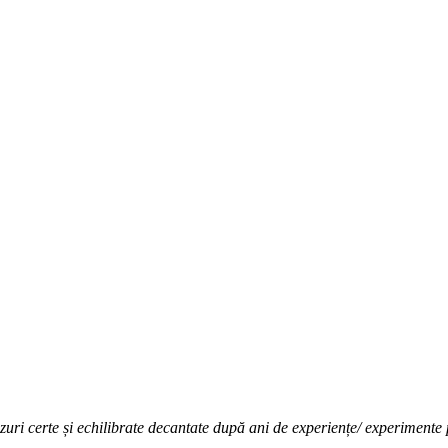
ezuri certe și echilibrate decantate după ani de experiențe/ experimente